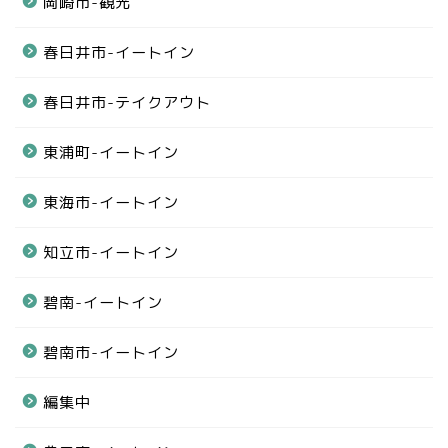
岡崎市-観光
春日井市-イートイン
春日井市-テイクアウト
東浦町-イートイン
東海市-イートイン
知立市-イートイン
碧南-イートイン
碧南市-イートイン
編集中