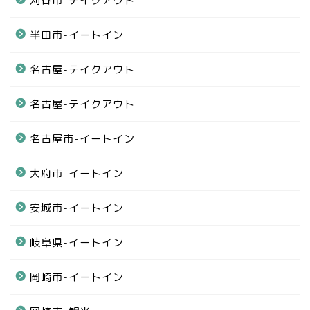
刈谷市-テイクアウト
半田市-イートイン
名古屋-テイクアウト
名古屋-テイクアウト
名古屋市-イートイン
大府市-イートイン
安城市-イートイン
岐阜県-イートイン
岡崎市-イートイン