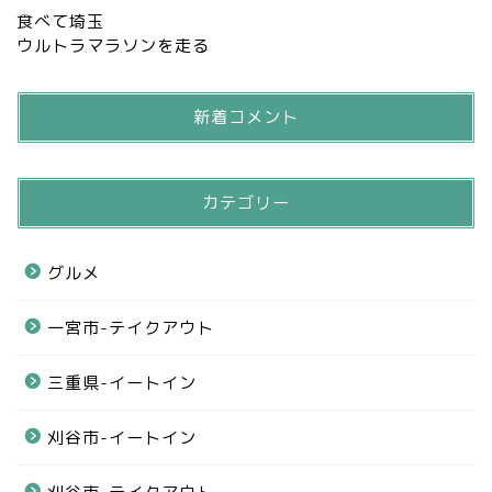
食べて埼玉
ウルトラマラソンを走る
新着コメント
カテゴリー
グルメ
一宮市-テイクアウト
三重県-イートイン
刈谷市-イートイン