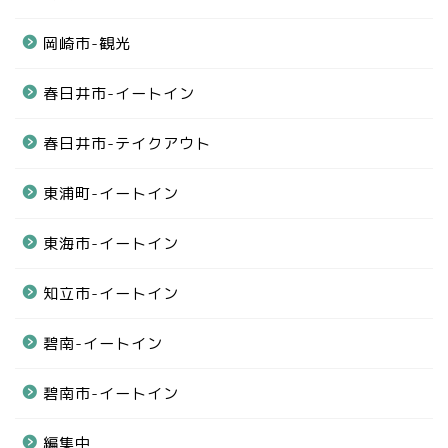
岡崎市-観光
春日井市-イートイン
春日井市-テイクアウト
東浦町-イートイン
東海市-イートイン
知立市-イートイン
碧南-イートイン
碧南市-イートイン
編集中