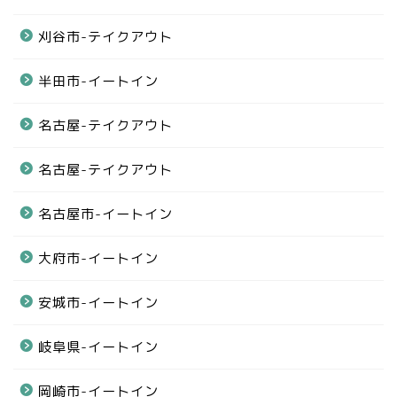
刈谷市-テイクアウト
半田市-イートイン
名古屋-テイクアウト
名古屋-テイクアウト
名古屋市-イートイン
大府市-イートイン
安城市-イートイン
岐阜県-イートイン
岡崎市-イートイン