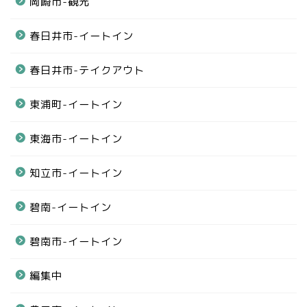
岡崎市-観光
春日井市-イートイン
春日井市-テイクアウト
東浦町-イートイン
東海市-イートイン
知立市-イートイン
碧南-イートイン
碧南市-イートイン
編集中