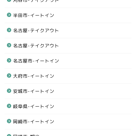
刈谷市-テイクアウト
半田市-イートイン
名古屋-テイクアウト
名古屋-テイクアウト
名古屋市-イートイン
大府市-イートイン
安城市-イートイン
岐阜県-イートイン
岡崎市-イートイン