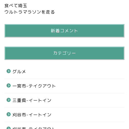
食べて埼玉
ウルトラマラソンを走る
新着コメント
カテゴリー
グルメ
一宮市-テイクアウト
三重県-イートイン
刈谷市-イートイン