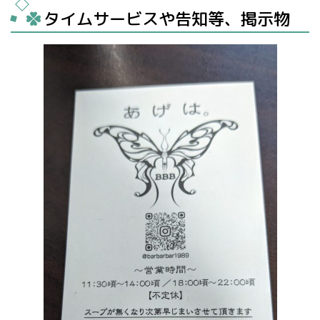
タイムサービスや告知等、掲示物