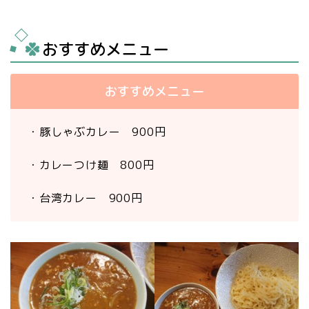
おすすめメニュー
おすすめメニュー
・豚しゃぶカレー 900円
・カレーつけ麺 800円
・台湾カレー 900円