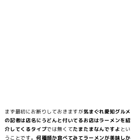
まず最初にお断りしておきますが
気まぐれ愛知グルメ
の記者は店名にうどんと付いてるお店はラーメンを紹
介してくるタイプ
では無くて
たまたまなんですよ
とい
うことです。
何種類か食べてみてラーメンが美味しか