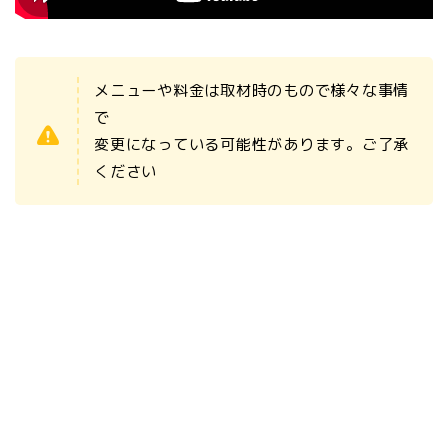
メニューや料金は取材時のもので様々な事情
で
変更になっている可能性があります。ご了承
ください