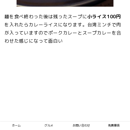
麺を食べ終わった後は残ったスープに
小ライス100円
を入れたらカレーライスになります。台湾ミンチで肉
が入っていますのでポークカレーとスープカレーを合
わせた感じになって面白い
ホーム
グルメ
お問い合わせ
免責事項