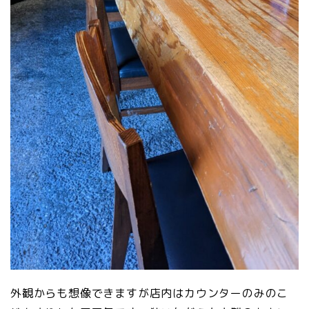
外観からも想像できますが店内はカウンターのみのこ