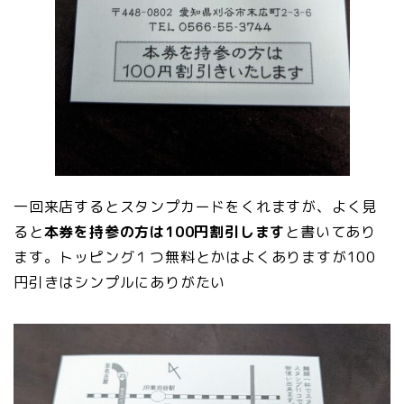
一回来店するとスタンプカードをくれますが、よく見
ると
本券を持参の方は100円割引します
と書いてあり
ます。トッピング１つ無料とかはよくありますが100
円引きはシンプルにありがたい