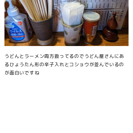
うどんとラーメン両方扱ってるのでうどん屋さんにあ
るひょうたん形の辛子入れとコショウが並んでいるの
が面白いですね