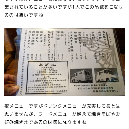
業されていることが多いですが1人でこの品数をこなせ
るのは凄いですね
夜メニューですがドリンクメニューが充実してるとは
思いませんが、フードメニューが増えて焼きそばやお
好み焼きまであるのは気になりますね