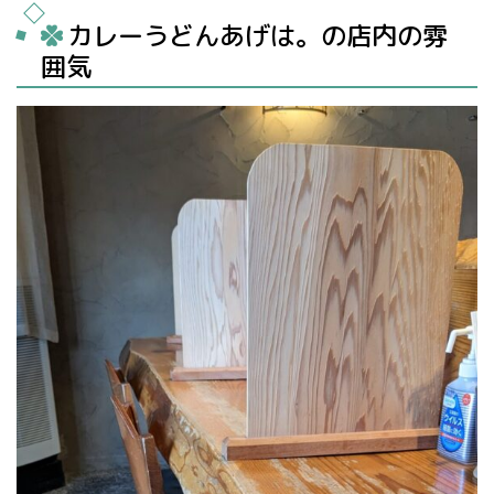
カレーうどんあげは。の店内の雰
囲気