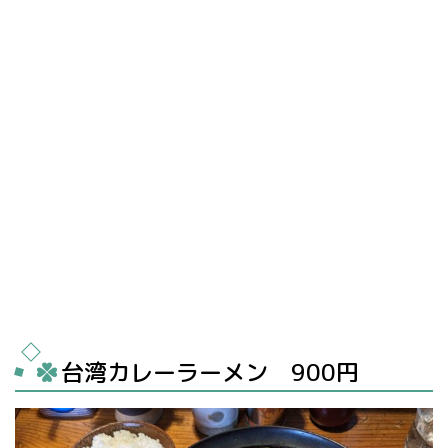
台湾カレーラーメン 900円