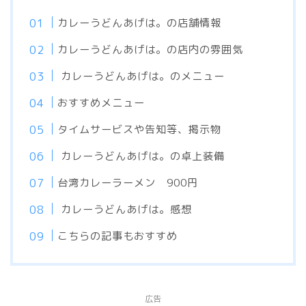
カレーうどんあげは。の店舗情報
カレーうどんあげは。の店内の雰囲気
カレーうどんあげは。のメニュー
おすすめメニュー
タイムサービスや告知等、掲示物
カレーうどんあげは。の卓上装備
台湾カレーラーメン 900円
カレーうどんあげは。感想
こちらの記事もおすすめ
広告