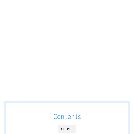
Contents
CLOSE