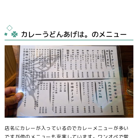
カレーうどんあげは。のメニュー
店名にカレーが入っているのでカレーメニューが多い
ですが他のメニューも充実しています。ワンオペで営