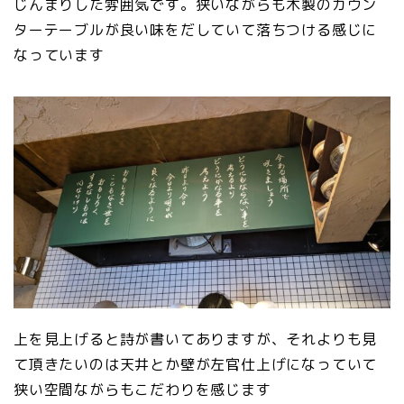
じんまりした雰囲気です。狭いながらも木製のカウン
ターテーブルが良い味をだしていて落ちつける感じに
なっています
上を見上げると詩が書いてありますが、それよりも見
て頂きたいのは天井とか壁が左官仕上げになっていて
狭い空間ながらもこだわりを感じます