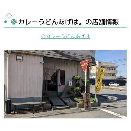
カレーうどんあげは。の店舗情報
◇カレーうどんあげは