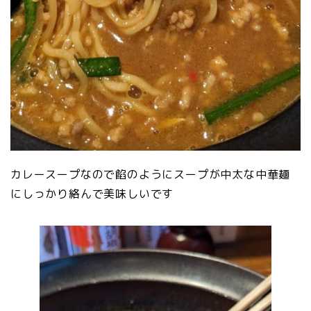
カレースープなので餡のようにスープが中太な中華麺
にしっかり絡んで美味しいです