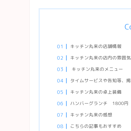
C
キッチン丸来の店舗情報
キッチン丸来の店内の雰囲気
キッチン丸来のメニュー
タイムサービスや告知等、掲
キッチン丸来の卓上装備
ハンバーグランチ 1800円
キッチン丸来の感想
こちらの記事もおすすめ