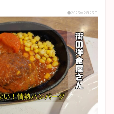
2023年2月23日