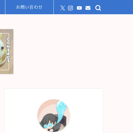
お問い合わせ