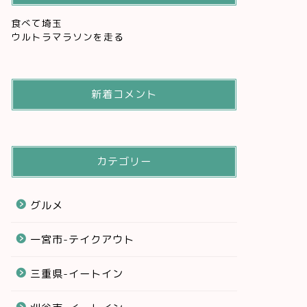
食べて埼玉
ウルトラマラソンを走る
新着コメント
カテゴリー
グルメ
一宮市-テイクアウト
三重県-イートイン