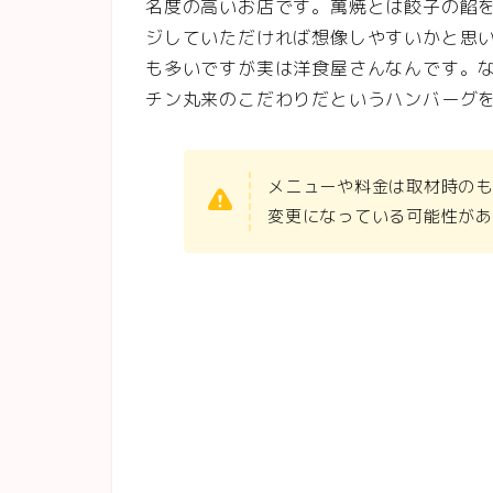
名度の高いお店です。萬焼とは餃子の餡
ジしていただければ想像しやすいかと思
も多いですが実は洋食屋さんなんです。
チン丸来のこだわりだというハンバーグ
メニューや料金は取材時のも
変更になっている可能性があ