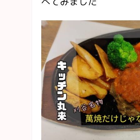
べてみました