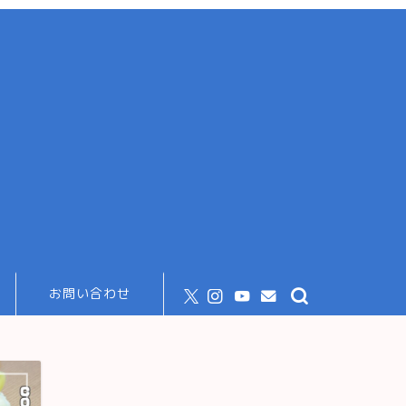
お問い合わせ