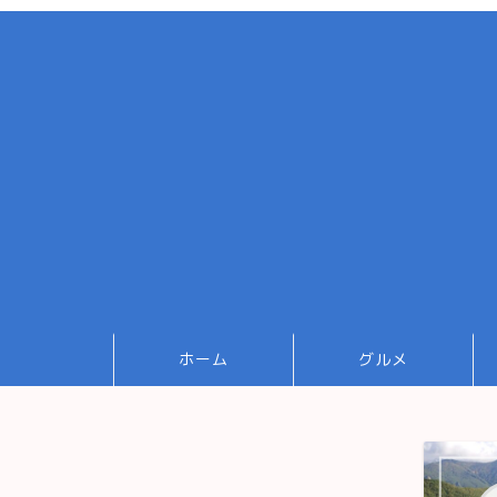
ホーム
グルメ